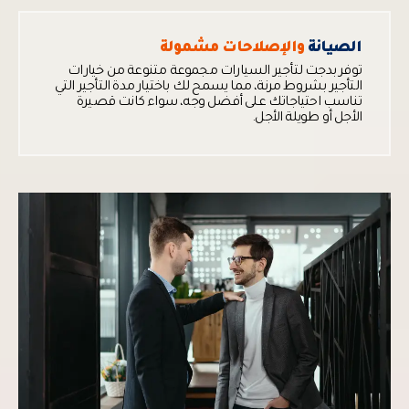
الصيانة
والإصلاحات مشمولة
توفر بدجت لتأجير السيارات مجموعة متنوعة من خيارات
التأجير بشروط مرنة، مما يسمح لك باختيار مدة التأجير التي
تناسب احتياجاتك على أفضل وجه، سواء كانت قصيرة
الأجل أو طويلة الأجل.