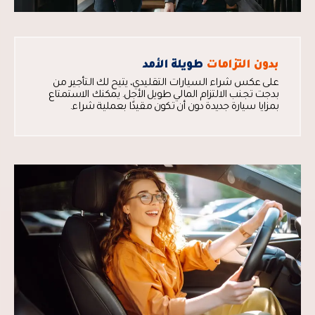
بدون التزامات
طويلة الأمد
على عكس شراء السيارات التقليدي، يتيح لك التأجير من
بدجت تجنب الالتزام المالي طويل الأجل. يمكنك الاستمتاع
بمزايا سيارة جديدة دون أن تكون مقيدًا بعملية شراء.