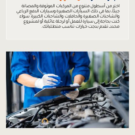
اختر من أسطول متنوع من المركبات الموثوقة والمصانة
جيدًا، بما في ذلك السيارات الصغيرة وسيارات الدفع الرباعي
والشاحنات الصغيرة والحافلات والشاحنات الكبيرة. سواء
كنت بحاجة إلى سيارة للعمل أو لرحلة عائلية أو لمشروع
محدد، تقدم بدجت خيارات تناسب متطلباتك.