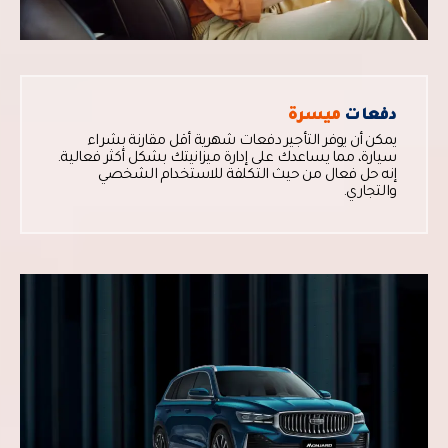
دفعات
ميسرة
يمكن أن يوفر التأجير دفعات شهرية أقل مقارنة بشراء
سيارة، مما يساعدك على إدارة ميزانيتك بشكل أكثر فعالية.
إنه حل فعال من حيث التكلفة للاستخدام الشخصي
والتجاري.