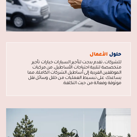
حلول
الأعمال
للشركات، تقدم بدجت لتأجير السيارات خيارات تأجير
متخصصة لتلبية احتياجات الأساطيل، من مركبات
الموظفين الفردية إلى أساطيل الشركات الكاملة، مما
يساعدك على تبسيط العمليات من خلال وسائل نقل
موثوقة وفعالة من حيث التكلفة.