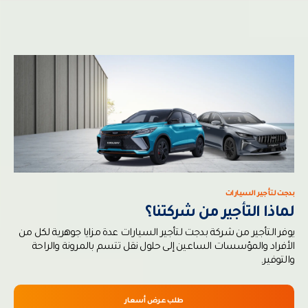
بدجت لتأجير السيارات
لماذا التأجير من شركتنا؟
يوفر التأجير من شركة بدجت لتأجير السيارات عدة مزايا جوهرية لكل من
الأفراد والمؤسسات الساعين إلى حلول نقل تتسم بالمرونة والراحة
والتوفير.
طلب عرض أسعار