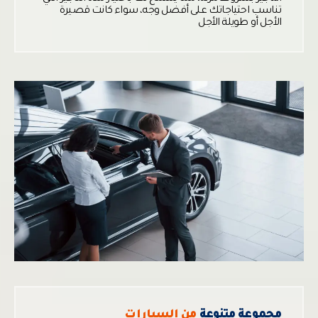
تناسب احتياجاتك على أفضل وجه، سواء كانت قصيرة
الأجل أو طويلة الأجل
مجموعة متنوعة
من السيارات